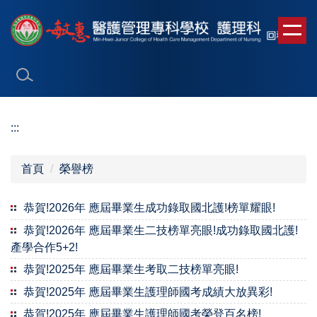
跳
到
主
要
內
容
區
:::
首頁
榮譽榜
恭賀!2026年 應屆畢業生成功錄取國北護!榜單耀眼!
恭賀!2026年 應屆畢業生二技榜單亮眼!成功錄取國北護!
產學合作5+2!
恭賀!2025年 應屆畢業生考取二技榜單亮眼!
恭賀!2025年 應屆畢業生護理師國考成績大放異彩!
恭賀!2025年 應屆畢業生護理師國考榮登百名榜!