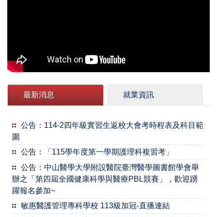
最新消息
就業資訊
公告：114-2四年級實習生返校大會考時程表及科目範
圍
公告：「115學年度第一學期護理科複習考」
公告：中山醫學大學附設醫院臺灣醫學圖書館學會舉
辦之「第四屆全國健康科學與醫療PBL競賽」，歡迎踴
躍報名參加~
敏惠醫護管理專科學校 113級加冠-直播連結