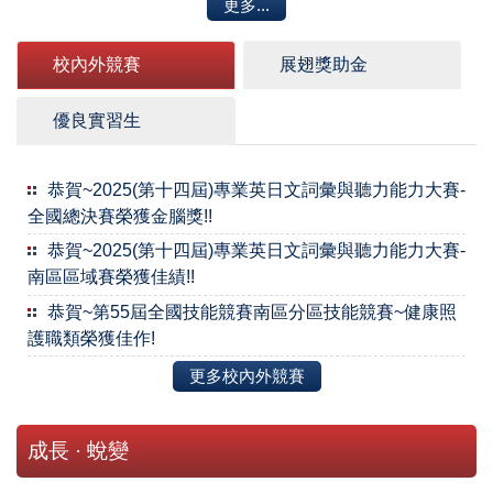
更多...
校內外競賽
展翅獎助金
優良實習生
恭賀~2025(第十四屆)專業英日文詞彙與聽力能力大賽-
全國總決賽榮獲金腦獎!!
恭賀~2025(第十四屆)專業英日文詞彙與聽力能力大賽-
南區區域賽榮獲佳績!!
恭賀~第55屆全國技能競賽南區分區技能競賽~健康照
護職類榮獲佳作!
更多校內外競賽
成長 · 蛻變