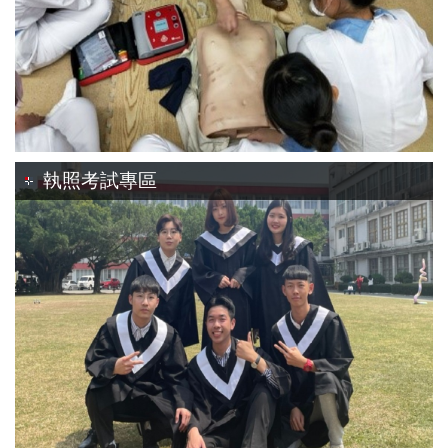
執照考試專區