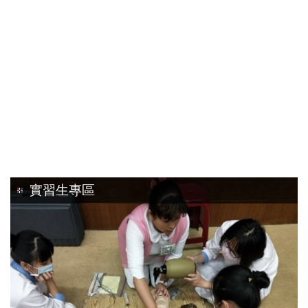
實習生專區