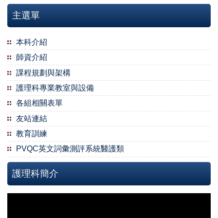
主選單
本科介紹
師資介紹
課程規劃與架構
護理科專業教室與設備
各組相關表單
友站連結
教育訓練
PVQC英文詞彙測評系統醫護類
護理科簡介