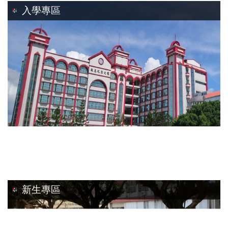
入學專區
新生專區