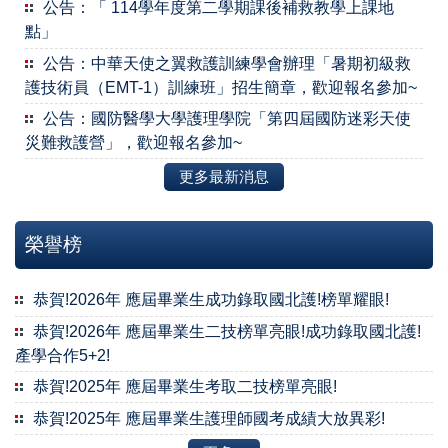
公告：「 114學年度第二學期課後補救教學上課地
點」
公告：中華天使之翼救護訓練學會辦理「暑期初級救
護技術員（EMT-1）訓練班」招生簡章，歡迎報名參加~
公告：國防醫學大學護理學院「第四屆國防迷彩天使
災難救護營」，歡迎報名參加~
更多最新消息
榮譽榜
恭賀!2026年 應屆畢業生成功錄取國北護!榜單耀眼!
恭賀!2026年 應屆畢業生二技榜單亮眼!成功錄取國北護!
產學合作5+2!
恭賀!2025年 應屆畢業生考取二技榜單亮眼!
恭賀!2025年 應屆畢業生護理師國考成績大放異彩!