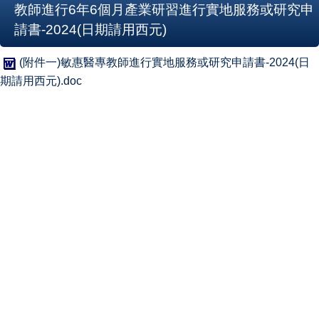
教師進行6年6個月產業研習進行實地服務或研究申
請書-2024(日期請用西元)
(附件一)敏惠醫專教師進行實地服務或研究申請書-2024(日
期請用西元).doc